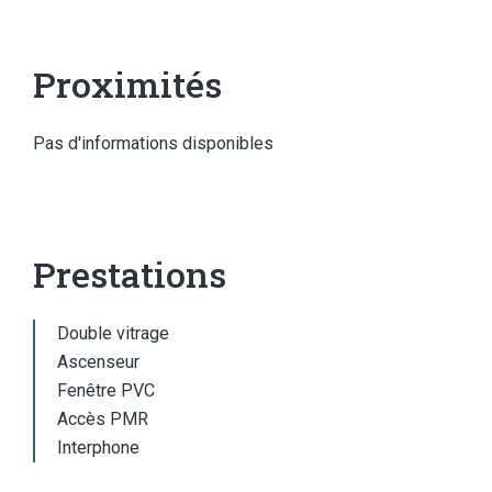
Proximités
Pas d'informations disponibles
Prestations
Double vitrage
Ascenseur
Fenêtre PVC
Accès PMR
Interphone