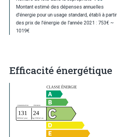
Montant estimé des dépenses annuelles
d'énergie pour un usage standard, établi à partir
des prix de l'énergie de l'année 2021 : 753€ ~
1019€
Efficacité énergétique