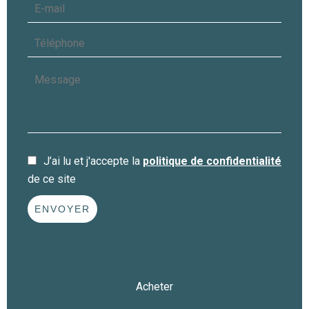
J’ai lu et j'accepte la
politique de confidentialité
de ce site
ENVOYER
Acheter