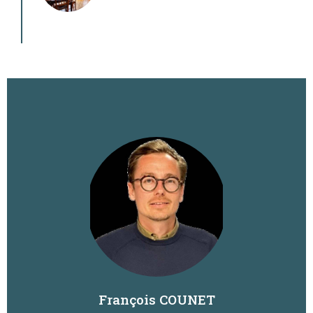
François COUNET