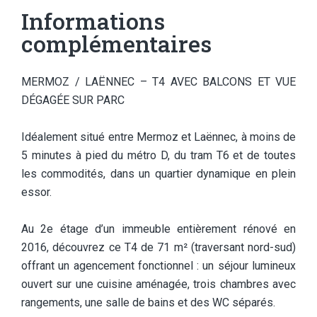
Informations
complémentaires
MERMOZ / LAËNNEC – T4 AVEC BALCONS ET VUE
DÉGAGÉE SUR PARC
Idéalement situé entre Mermoz et Laënnec, à moins de
5 minutes à pied du métro D, du tram T6 et de toutes
les commodités, dans un quartier dynamique en plein
essor.
Au 2e étage d’un immeuble entièrement rénové en
2016, découvrez ce T4 de 71 m² (traversant nord-sud)
offrant un agencement fonctionnel : un séjour lumineux
ouvert sur une cuisine aménagée, trois chambres avec
rangements, une salle de bains et des WC séparés.