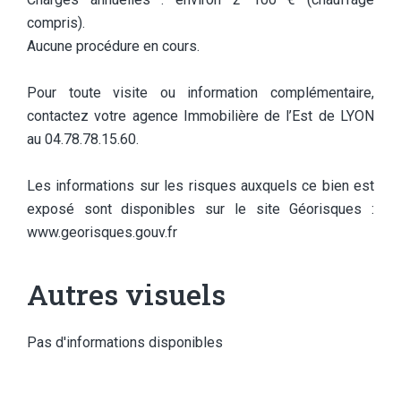
compris).
Aucune procédure en cours.
Pour toute visite ou information complémentaire,
contactez votre agence Immobilière de l’Est de LYON
au 04.78.78.15.60.
Les informations sur les risques auxquels ce bien est
exposé sont disponibles sur le site Géorisques :
www.georisques.gouv.fr
Autres visuels
Pas d'informations disponibles