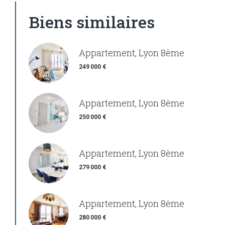
Biens similaires
Appartement, Lyon 8ème
249 000 €
Appartement, Lyon 8ème
250 000 €
Appartement, Lyon 8ème
279 000 €
Appartement, Lyon 8ème
280 000 €