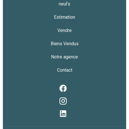
neufs
Estimation
Vendre
Biens Vendus
Notre agence
Contact