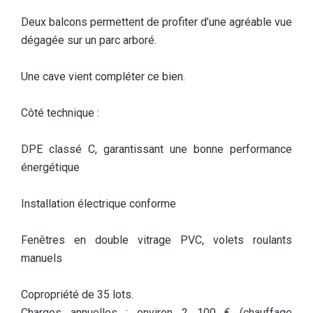
Deux balcons permettent de profiter d’une agréable vue
dégagée sur un parc arboré.
Une cave vient compléter ce bien.
Côté technique :
DPE classé C, garantissant une bonne performance
énergétique
Installation électrique conforme
Fenêtres en double vitrage PVC, volets roulants
manuels
Copropriété de 35 lots.
Charges annuelles : environ 2 100 € (chauffage