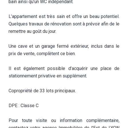
bain ainsi qu’un WC indépendant.
L’appartement est très sain et offre un beau potentiel.
Quelques travaux de rénovation sont à prévoir afin de le
remettre au goût du jour.
Une cave et un garage fermé extérieur, inclus dans le
prix de vente, complètent ce bien.
Il est également possible d’acquérir une place de
stationnement privative en supplément.
Copropriété de 33 lots principaux.
DPE : Classe C
Pour toute visite ou information complémentaire,
contactez votre agence Immobilière de l’Est de LYON