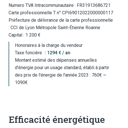
Numero TVA Intracommunautaire : FR31913686721
Carte professionnelle T n° CPI69012022000000117
Préfecture de délivrance de la carte professionnelle
: CCI de Lyon Métropole Saint-Étienne Roanne
Capital : 1 200 €
Honoraires à la charge du vendeur
Taxe foncière
1294 € / an
Montant estimé des dépenses annuelles
d'énergie pour un usage standard, établi à partir
des prix de l'énergie de l'année 2023 : 760€ ~
1090€
Efficacité énergétique