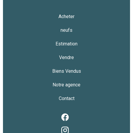
Acheter
neufs
Estimation
Vendre
Biens Vendus
Notre agence
Contact