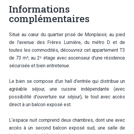
Informations
complémentaires
Situé au cœur du quartier prisé de Monplaisir, au pied
de l’avenue des Frères Lumière, du métro D et de
toutes les commodités, découvrez cet appartement T3
de 73 m², au 2ᵉ étage avec ascenseur d’une résidence
sécurisée et bien entretenue.
Le bien se compose d'un hall d'entrée qui distribue un
agréable séjour, une cuisine indépendante (avec
possibilité d'ouverture sur séjour), le tout avec accès
direct à un balcon exposé est.
L’espace nuit comprend deux chambres, dont une avec
accès à un second balcon exposé sud, une salle de