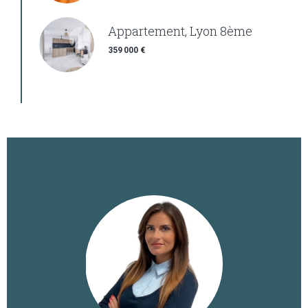
Appartement, Lyon 8ème
359 000 €