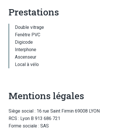
Prestations
Double vitrage
Fenêtre PVC
Digicode
Interphone
Ascenseur
Local à vélo
Mentions légales
Siège social : 16 rue Saint Firmin 69008 LYON
RCS : Lyon B 913 686 721
Forme sociale : SAS