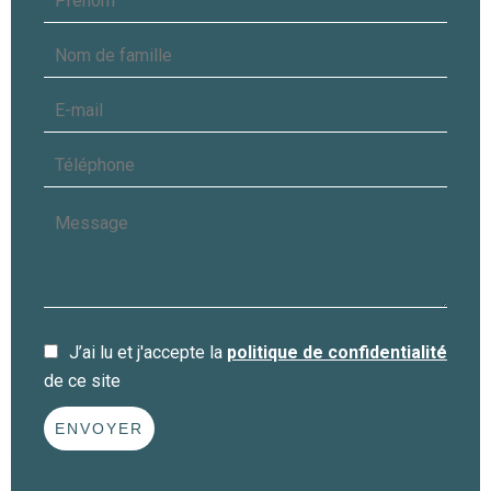
J’ai lu et j'accepte la
politique de confidentialité
de ce site
ENVOYER