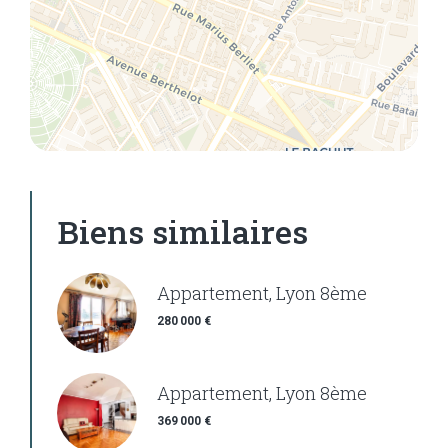
Biens similaires
Appartement, Lyon 8ème
280 000 €
Appartement, Lyon 8ème
369 000 €