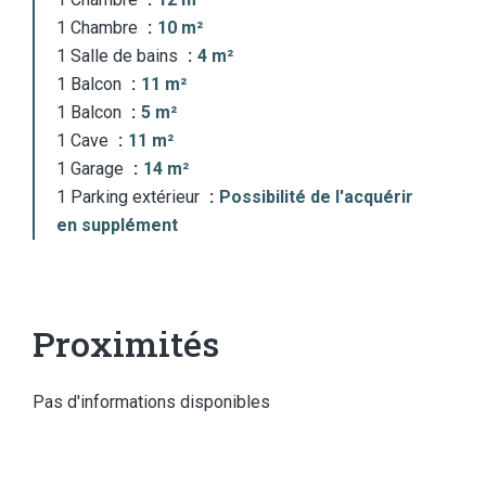
1 Chambre
10 m²
1 Salle de bains
4 m²
1 Balcon
11 m²
1 Balcon
5 m²
1 Cave
11 m²
1 Garage
14 m²
1 Parking extérieur
Possibilité de l'acquérir
en supplément
Proximités
Pas d'informations disponibles