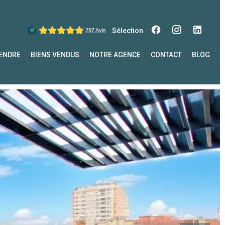
Sélection
ENDRE
BIENS VENDUS
NOTRE AGENCE
CONTACT
BLOG