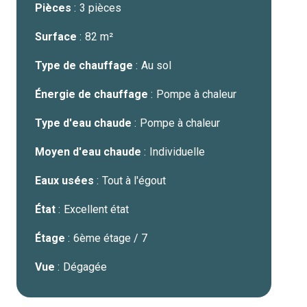
Pièces
3 pièces
Surface
82 m²
Type de chauffage
Au sol
Énergie de chauffage
Pompe à chaleur
Type d'eau chaude
Pompe à chaleur
Moyen d'eau chaude
Individuelle
Eaux usées
Tout à l'égout
État
Excellent état
Étage
6ème étage / 7
Vue
Dégagée