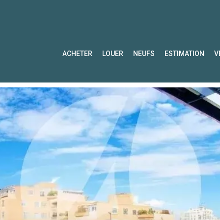
ACHETER
LOUER
NEUFS
ESTIMATION
V