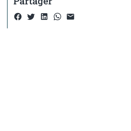
Partager