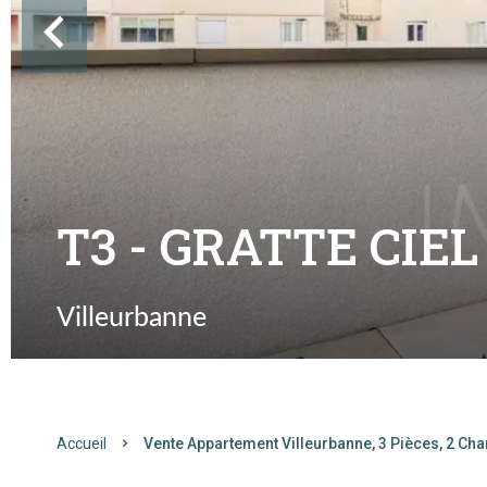
T3 - GRATTE CIEL
Villeurbanne
Accueil
Vente Appartement Villeurbanne, 3 Pièces, 2 Ch