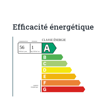
Efficacité énergétique