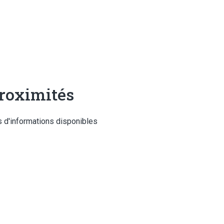
roximités
 d'informations disponibles