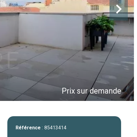
Prix sur demande
Référence
85413414