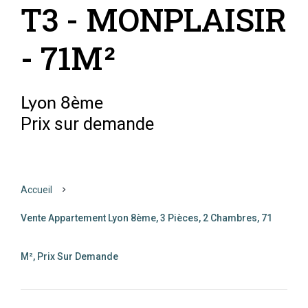
T3 - MONPLAISIR
- 71M²
Lyon 8ème
Prix sur demande
Accueil
Vente Appartement Lyon 8ème, 3 Pièces, 2 Chambres, 71
M², Prix Sur Demande