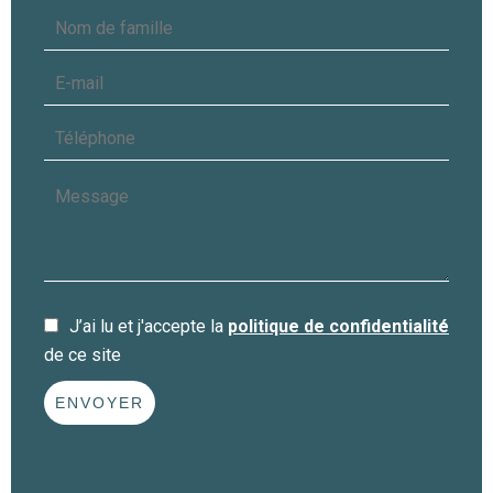
J’ai lu et j'accepte la
politique de confidentialité
de ce site
ENVOYER