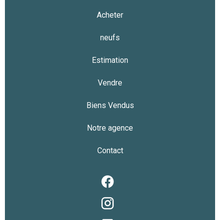
Acheter
neufs
Estimation
Vendre
Biens Vendus
Notre agence
Contact