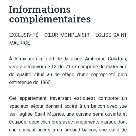
Informations
complémentaires
EXCLUSIVITÉ - CŒUR MONPLAISIR - EGLISE SAINT
MAURICE
À 5 minutes à pied de la place Ambroise Courtois,
venez découvrir ce T3 de 71m² composé de matériaux
de qualité situé au 4e étage d'une copropriété bien
entretenue de 1965.
Cet appartement traversant est-ouest comporte un
spacieux séjour donnant accès à un balcon avec vue
sur l'église Saint-Maurice, une cuisine semi ouverte et
équipée, deux chambres avec rangements muraux dont
une donnant accès à un second balcon, une salle de