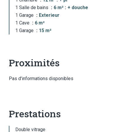
1 Salle de bains
6 m²
+ douche
1 Garage
Exterieur
1 Cave
6 m²
1 Garage
15 m²
Proximités
Pas d'informations disponibles
Prestations
Double vitrage