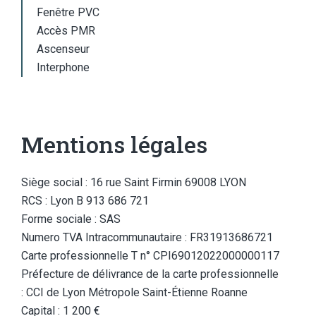
Fenêtre PVC
Accès PMR
Ascenseur
Interphone
Mentions légales
Siège social : 16 rue Saint Firmin 69008 LYON
RCS : Lyon B 913 686 721
Forme sociale : SAS
Numero TVA Intracommunautaire : FR31913686721
Carte professionnelle T n° CPI69012022000000117
Préfecture de délivrance de la carte professionnelle
: CCI de Lyon Métropole Saint-Étienne Roanne
Capital : 1 200 €