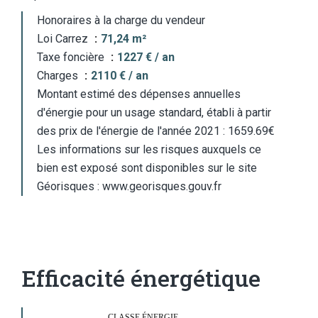
Honoraires à la charge du vendeur
Loi Carrez
71,24 m²
Taxe foncière
1227 € / an
Charges
2110 € / an
Montant estimé des dépenses annuelles
d'énergie pour un usage standard, établi à partir
des prix de l'énergie de l'année 2021 : 1659.69€
Les informations sur les risques auxquels ce
bien est exposé sont disponibles sur le site
Géorisques : www.georisques.gouv.fr
Efficacité énergétique