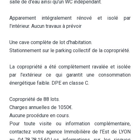
salle de d'eau ainsi qu'un WC indépendant.
Apparement intégralement rénové et isolé par
l'intérieur. Aucun travaux à prévoir
Une cave complète de lot d'habitation.
Stationnement sur le parking collectif de la copropriété.
La copropriété a été complètement ravalée et isolée
par l'extérieur ce qui garantit une consommation
énergétique faible. DPE en classe C.
Copropriété de 88 lots.
Charges annuelles de 1050€.
Aucune procédure en cours.
Pour toute visite ou information complémentaire,
contactez votre agence Immobilière de l’Est de LYON
au 04.78.78.15.60.Les informations sur les risques