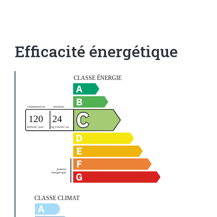
Efficacité énergétique