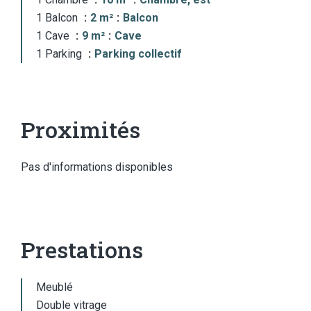
1 Balcon
2 m²
Balcon
1 Cave
9 m²
Cave
1 Parking
Parking collectif
Proximités
Pas d'informations disponibles
Prestations
Meublé
Double vitrage