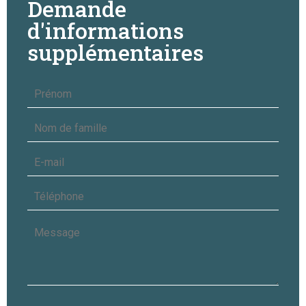
Demande
d'informations
supplémentaires