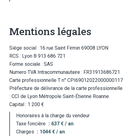
Mentions légales
Siège social : 16 rue Saint Firmin 69008 LYON
RCS : Lyon B 913 686 721
Forme sociale : SAS
Numero TVA Intracommunautaire : FR31913686721
Carte professionnelle T n° CPI69012022000000117
Préfecture de délivrance de la carte professionnelle
: CCI de Lyon Métropole Saint-Étienne Roanne
Capital : 1 200 €
Honoraires à la charge du vendeur
Taxe foncière
637 € / an
Charges
1044 € / an