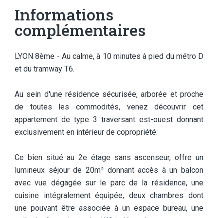
Informations
complémentaires
LYON 8ème - Au calme, à 10 minutes à pied du métro D
et du tramway T6.
Au sein d'une résidence sécurisée, arborée et proche
de toutes les commodités, venez découvrir cet
appartement de type 3 traversant est-ouest donnant
exclusivement en intérieur de copropriété.
Ce bien situé au 2e étage sans ascenseur, offre un
lumineux séjour de 20m² donnant accès à un balcon
avec vue dégagée sur le parc de la résidence, une
cuisine intégralement équipée, deux chambres dont
une pouvant être associée à un espace bureau, une