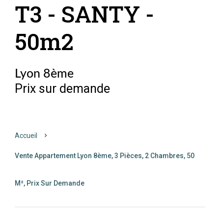
T3 - SANTY -
50m2
Lyon 8ème
Prix sur demande
Accueil
Vente Appartement Lyon 8ème, 3 Pièces, 2 Chambres, 50
M², Prix Sur Demande