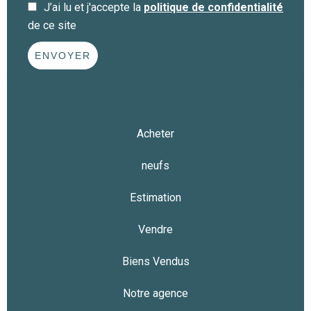
J’ai lu et j'accepte la
politique de confidentialité
de ce site
ENVOYER
Acheter
neufs
Estimation
Vendre
Biens Vendus
Notre agence