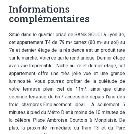
Informations
complémentaires
Situé dans le quartier prisé de SANS SOUCI à Lyon 3e,
cet appartement T4 de 79 m² carrez (80 m² au sol) au
7e et dernier étage de la résidence est un produit rare
sur le marché. Voici ce qui le rend unique :Dernier étage
avec vue Imprenable : Niché au 7e et dernier étage, cet
appartement offre une très jolie vue et une grande
luminosité. Vous pourrez profiter de la quiétude de
votre terrasse plein ciel de 11m², ainsi que d'une
seconde terrasse de 6m² accessible depuis l'une des
trois chambres.Emplacement idéal : À seulement 5
minutes à pied du Métro D et à moins de 10 minutes de
la célèbre Place Ambroise Courtois à Monplaisir. De
plus, la proximité immédiate du Tram T3 et du Parc