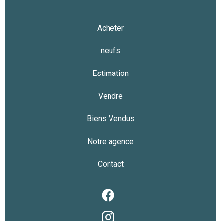
Acheter
neufs
Estimation
Vendre
Biens Vendus
Notre agence
Contact