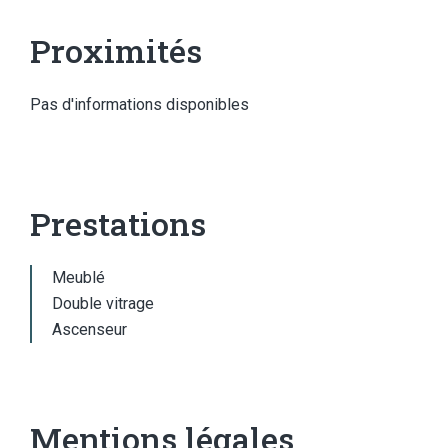
Proximités
Pas d'informations disponibles
Prestations
Meublé
Double vitrage
Ascenseur
Mentions légales