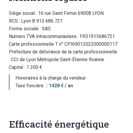
Siège social : 16 rue Saint Firmin 69008 LYON
RCS : Lyon B 913 686 721
Forme sociale : SAS
Numero TVA Intracommunautaire : FR31913686721
Carte professionnelle T n° CPI69012022000000117
Préfecture de délivrance de la carte professionnelle
: CCI de Lyon Métropole Saint-Étienne Roanne
Capital : 1 200 €
Honoraires à la charge du vendeur
Taxe foncière
1428 € / an
Efficacité énergétique