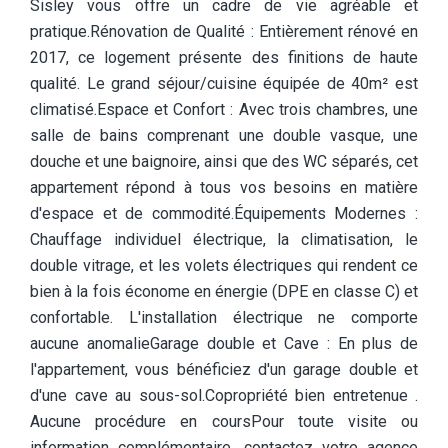
Sisley vous offre un cadre de vie agréable et
pratique.Rénovation de Qualité : Entièrement rénové en
2017, ce logement présente des finitions de haute
qualité. Le grand séjour/cuisine équipée de 40m² est
climatisé.Espace et Confort : Avec trois chambres, une
salle de bains comprenant une double vasque, une
douche et une baignoire, ainsi que des WC séparés, cet
appartement répond à tous vos besoins en matière
d'espace et de commodité.Équipements Modernes :
Chauffage individuel électrique, la climatisation, le
double vitrage, et les volets électriques qui rendent ce
bien à la fois économe en énergie (DPE en classe C) et
confortable. L'installation électrique ne comporte
aucune anomalieGarage double et Cave : En plus de
l'appartement, vous bénéficiez d'un garage double et
d'une cave au sous-sol.Copropriété bien entretenue .
Aucune procédure en coursPour toute visite ou
information complémentaire, contactez votre agence