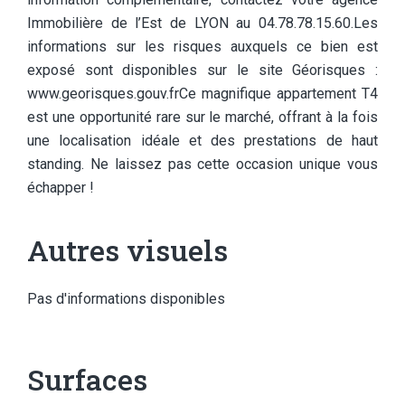
Immobilière de l’Est de LYON au 04.78.78.15.60.Les
informations sur les risques auxquels ce bien est
exposé sont disponibles sur le site Géorisques :
www.georisques.gouv.frCe magnifique appartement T4
est une opportunité rare sur le marché, offrant à la fois
une localisation idéale et des prestations de haut
standing. Ne laissez pas cette occasion unique vous
échapper !
Autres visuels
Pas d'informations disponibles
Surfaces