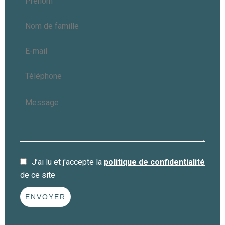
J’ai lu et j'accepte la
politique de confidentialité
de ce site
ENVOYER