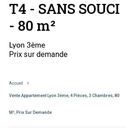
T4 - SANS SOUCI
- 80 m²
Lyon 3ème
Prix sur demande
Accueil
Vente Appartement Lyon 3ème, 4 Pièces, 3 Chambres, 80
M², Prix Sur Demande