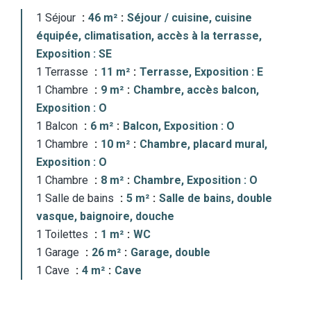
1 Séjour
46 m²
Séjour / cuisine, cuisine
équipée, climatisation, accès à la terrasse,
Exposition : SE
1 Terrasse
11 m²
Terrasse, Exposition : E
1 Chambre
9 m²
Chambre, accès balcon,
Exposition : O
1 Balcon
6 m²
Balcon, Exposition : O
1 Chambre
10 m²
Chambre, placard mural,
Exposition : O
1 Chambre
8 m²
Chambre, Exposition : O
1 Salle de bains
5 m²
Salle de bains, double
vasque, baignoire, douche
1 Toilettes
1 m²
WC
1 Garage
26 m²
Garage, double
1 Cave
4 m²
Cave