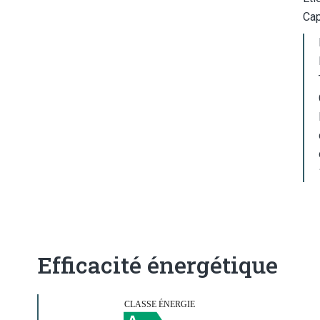
Cap
Efficacité énergétique