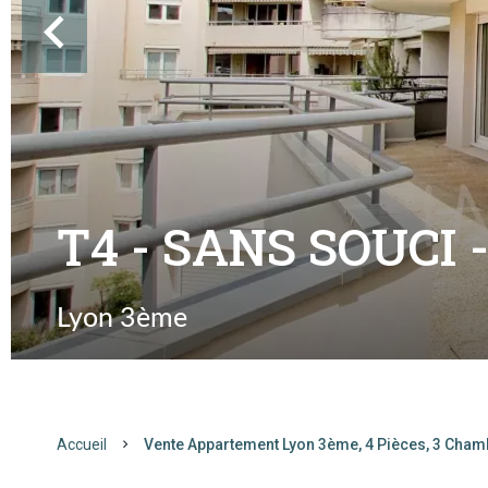
T4 - SANS SOUCI 
Lyon 3ème
Accueil
Vente Appartement Lyon 3ème, 4 Pièces, 3 Cham