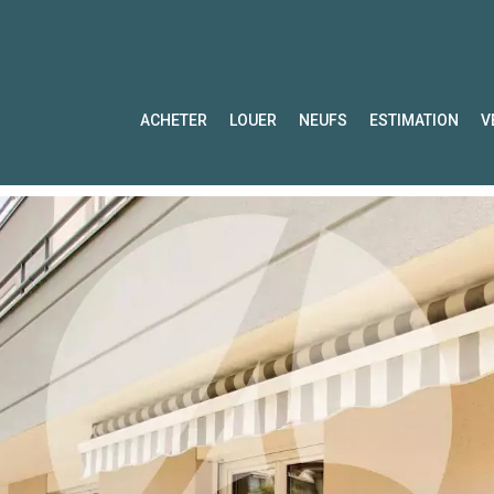
ACHETER
LOUER
NEUFS
ESTIMATION
V