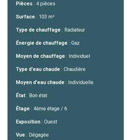
Pièces
4 pièces
Surface
103 m²
Type de chauffage
Radiateur
Énergie de chauffage
Gaz
Moyen de chauffage
Individuel
Type d'eau chaude
Chaudière
Moyen d'eau chaude
Individuelle
État
Bon état
Étage
4ème étage / 6
Exposition
Ouest
Vue
Dégagée