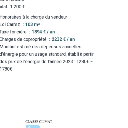
ital : 1 200 €
Honoraires à la charge du vendeur
Loi Carrez
103 m²
Taxe foncière
1894 € / an
Charges de copropriété
2232 € / an
Montant estimé des dépenses annuelles
d'énergie pour un usage standard, établi à partir
des prix de l'énergie de l'année 2023 : 1280€ ~
1780€