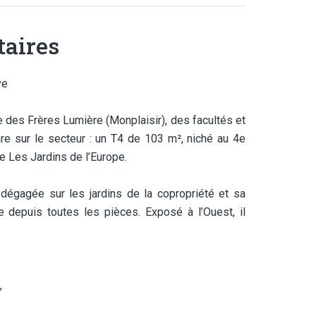
aires
ve
 des Frères Lumière (Monplaisir), des facultés et
re sur le secteur : un T4 de 103 m², niché au 4e
e Les Jardins de l’Europe.
dégagée sur les jardins de la copropriété et sa
 depuis toutes les pièces. Exposé à l’Ouest, il
,