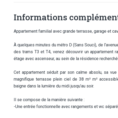
Informations complément
Appartement familial avec grande terrasse, garage et ca
À quelques minutes du métro D (Sans Souci), de l’avenue
des trams T3 et T4, venez découvrir un appartement ra
étage avec ascenseur, au sein de la résidence recherché
Cet appartement séduit par son calme absolu, sa vue 
magnifique terrasse plein ciel de 38 m² m² accessible
baigne dans la lumière du midi jusqu’au soir.
Il se compose de la manière suivante :
-Une entrée fonctionnelle avec rangements et wc séparé