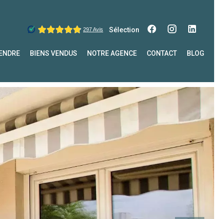
Sélection
ENDRE
BIENS VENDUS
NOTRE AGENCE
CONTACT
BLOG