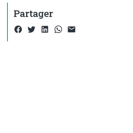
Partager