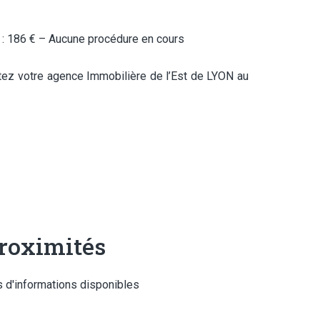
 : 186 € – Aucune procédure en cours
ctez votre agence Immobilière de l’Est de LYON au
roximités
 d'informations disponibles