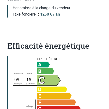
Honoraires à la charge du vendeur
Taxe foncière
1250 € / an
Efficacité énergétique