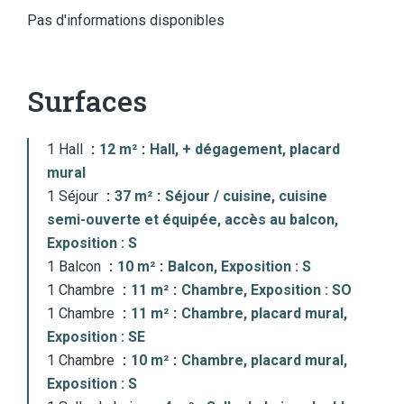
Pas d'informations disponibles
Surfaces
1 Hall
12 m²
Hall, + dégagement, placard
mural
1 Séjour
37 m²
Séjour / cuisine, cuisine
semi-ouverte et équipée, accès au balcon,
Exposition : S
1 Balcon
10 m²
Balcon, Exposition : S
1 Chambre
11 m²
Chambre, Exposition : SO
1 Chambre
11 m²
Chambre, placard mural,
Exposition : SE
1 Chambre
10 m²
Chambre, placard mural,
Exposition : S