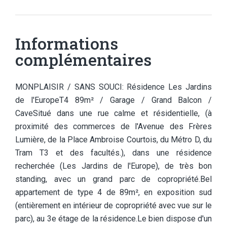
Informations
complémentaires
MONPLAISIR / SANS SOUCI: Résidence Les Jardins
de l'EuropeT4 89m² / Garage / Grand Balcon /
CaveSitué dans une rue calme et résidentielle, (à
proximité des commerces de l'Avenue des Frères
Lumière, de la Place Ambroise Courtois, du Métro D, du
Tram T3 et des facultés.), dans une résidence
recherchée (Les Jardins de l'Europe), de très bon
standing, avec un grand parc de copropriété.Bel
appartement de type 4 de 89m², en exposition sud
(entièrement en intérieur de copropriété avec vue sur le
parc), au 3e étage de la résidence.Le bien dispose d'un