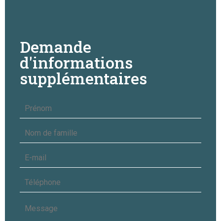
Demande
d'informations
supplémentaires