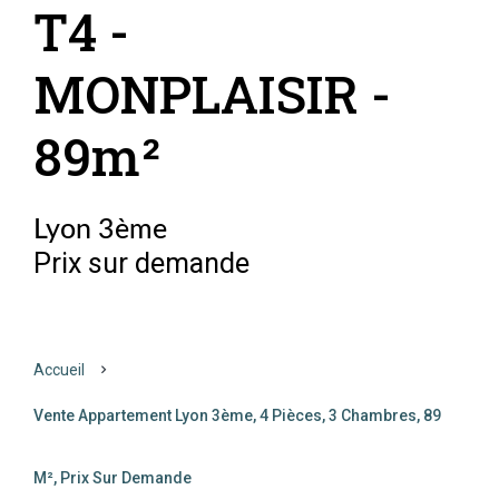
T4 -
MONPLAISIR -
89m²
Lyon 3ème
Prix sur demande
Accueil
Vente Appartement Lyon 3ème, 4 Pièces, 3 Chambres, 89
M², Prix Sur Demande