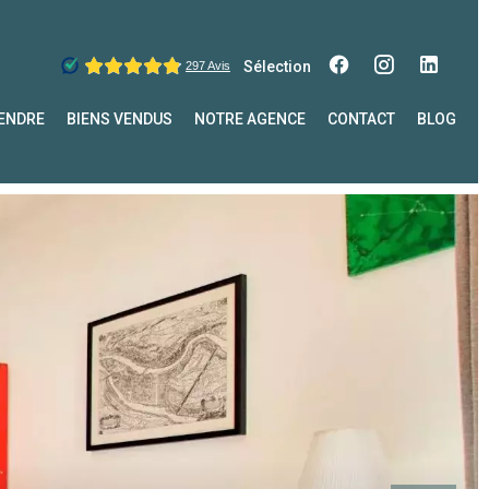
Sélection
ENDRE
BIENS VENDUS
NOTRE AGENCE
CONTACT
BLOG