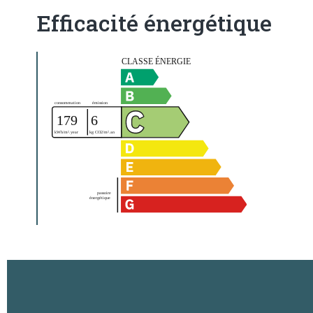
Efficacité énergétique