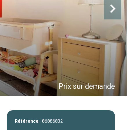
Prix sur demande
Référence
86886832