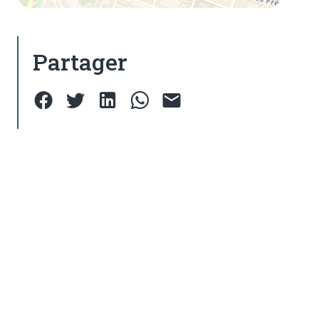
Partager