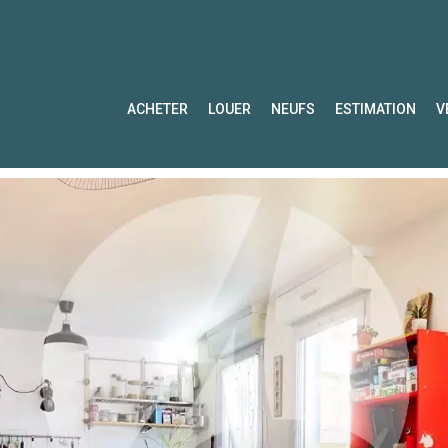
ACHETER
LOUER
NEUFS
ESTIMATION
V