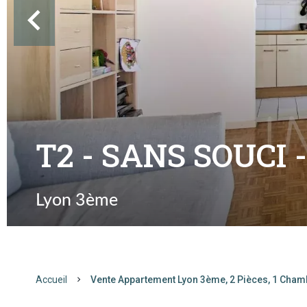
T2 - SANS SOUCI 
Lyon 3ème
Accueil
Vente Appartement Lyon 3ème, 2 Pièces, 1 Cham