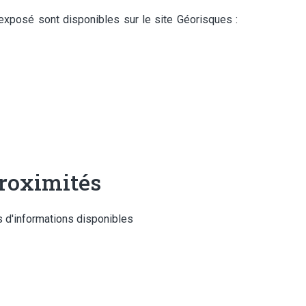
exposé sont disponibles sur le site Géorisques :
roximités
 d'informations disponibles