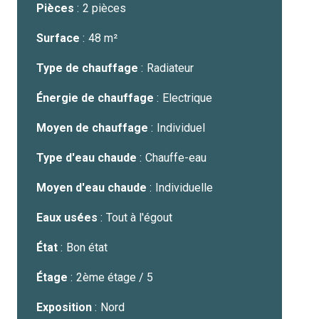
Pièces
2 pièces
Surface
48 m²
Type de chauffage
Radiateur
Énergie de chauffage
Electrique
Moyen de chauffage
Individuel
Type d'eau chaude
Chauffe-eau
Moyen d'eau chaude
Individuelle
Eaux usées
Tout à l'égout
État
Bon état
Étage
2ème étage / 5
Exposition
Nord