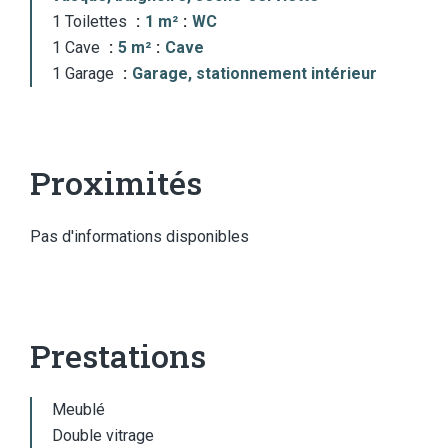
1 Toilettes
1 m²
WC
1 Cave
5 m²
Cave
1 Garage
Garage, stationnement intérieur
Proximités
Pas d'informations disponibles
Prestations
Meublé
Double vitrage