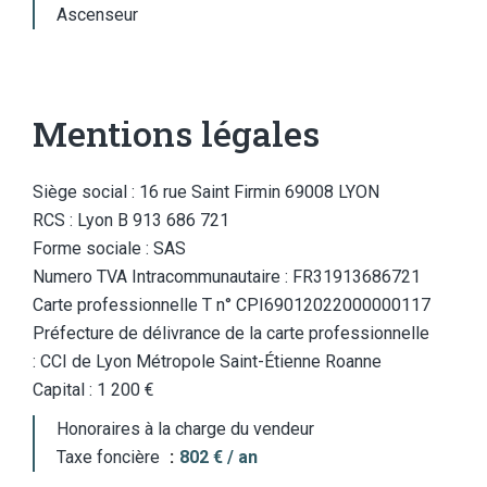
Ascenseur
Mentions légales
Siège social : 16 rue Saint Firmin 69008 LYON
RCS : Lyon B 913 686 721
Forme sociale : SAS
Numero TVA Intracommunautaire : FR31913686721
Carte professionnelle T n° CPI69012022000000117
Préfecture de délivrance de la carte professionnelle
: CCI de Lyon Métropole Saint-Étienne Roanne
Capital : 1 200 €
Honoraires à la charge du vendeur
Taxe foncière
802 € / an