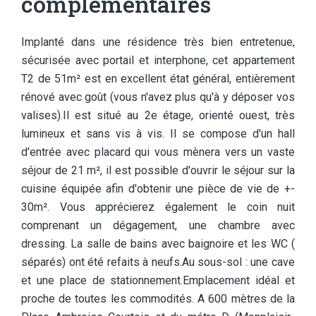
complémentaires
Implanté dans une résidence très bien entretenue,
sécurisée avec portail et interphone, cet appartement
T2 de 51m² est en excellent état général, entièrement
rénové avec goût (vous n'avez plus qu'à y déposer vos
valises).Il est situé au 2e étage, orienté ouest, très
lumineux et sans vis à vis. Il se compose d'un hall
d'entrée avec placard qui vous mènera vers un vaste
séjour de 21 m², il est possible d'ouvrir le séjour sur la
cuisine équipée afin d'obtenir une pièce de vie de +-
30m². Vous apprécierez également le coin nuit
comprenant un dégagement, une chambre avec
dressing. La salle de bains avec baignoire et les WC (
séparés) ont été refaits à neufs.Au sous-sol : une cave
et une place de stationnement.Emplacement idéal et
proche de toutes les commodités. A 600 mètres de la