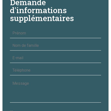
Demande
d'informations
supplémentaires