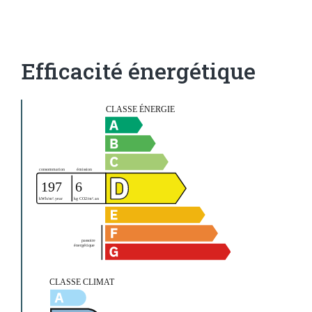
Efficacité énergétique