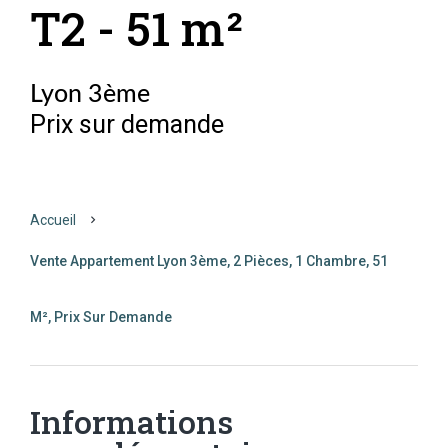
T2 - 51 m²
Lyon 3ème
Prix sur demande
Accueil
Vente Appartement Lyon 3ème, 2 Pièces, 1 Chambre, 51
M², Prix Sur Demande
Informations