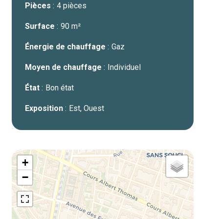
Pièces
4 pièces
Surface
90 m²
Énergie de chauffage
Gaz
Moyen de chauffage
Individuel
État
Bon état
Exposition
Est, Ouest
+
−