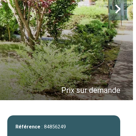
Prix sur demande
Référence
84856249