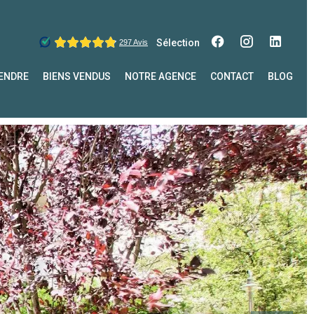
Sélection
ENDRE
BIENS VENDUS
NOTRE AGENCE
CONTACT
BLOG