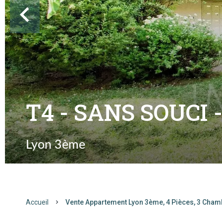
T4 - SANS SOUCI 
Lyon 3ème
Accueil
Vente Appartement Lyon 3ème, 4 Pièces, 3 Cham