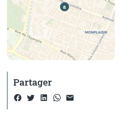
Partager