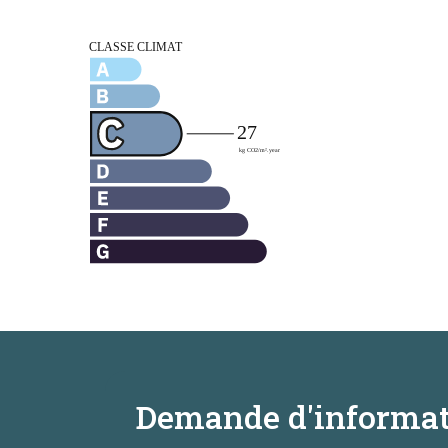
Demande d'informat