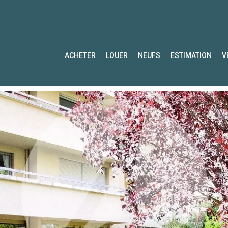
ACHETER
LOUER
NEUFS
ESTIMATION
V