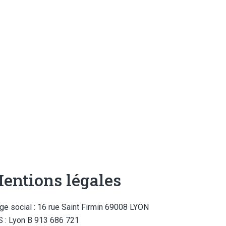
entions légales
ge social : 16 rue Saint Firmin 69008 LYON
 : Lyon B 913 686 721