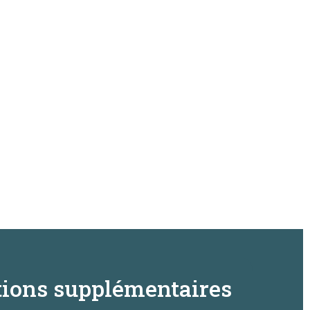
ions supplémentaires