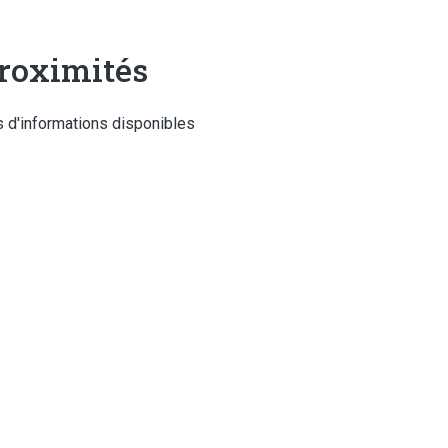
roximités
 d'informations disponibles